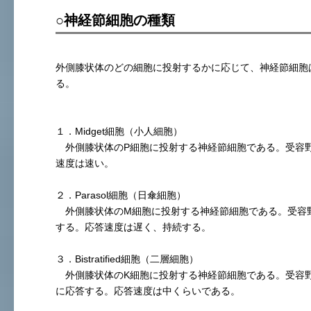
○神経節細胞の種類
外側膝状体のどの細胞に投射するかに応じて、神経節細胞
る。
１．Midget細胞（小人細胞）
外側膝状体のP細胞に投射する神経節細胞である。受容
速度は速い。
２．Parasol細胞（日傘細胞）
外側膝状体のM細胞に投射する神経節細胞である。受容
する。応答速度は遅く、持続する。
３．Bistratified細胞（二層細胞）
外側膝状体のK細胞に投射する神経節細胞である。受容
に応答する。応答速度は中くらいである。