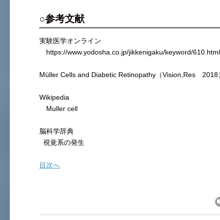
○参考文献
実験医学オンライン
https://www.yodosha.co.jp/jikkenigaku/keyword/610.html
Müller Cells and Diabetic Retinopathy（Vision,Res 201
Wikipedia
Muller cell
脳科学辞典
視覚系の発生
目次へ