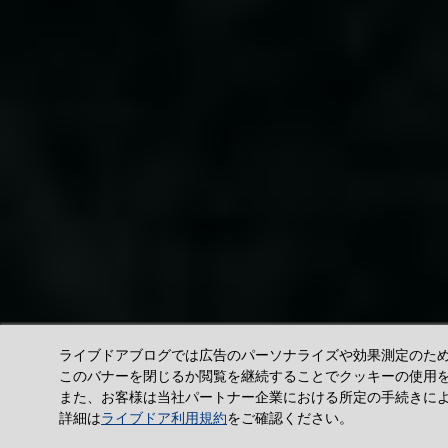
ライブドアブログでは広告のパーソナライズや効果測定のためクッ
このバナーを閉じるか閲覧を継続することでクッキーの使用
また、お客様は当社パートナー企業における所定の手続きに
詳細は
ライブドア利用規約
をご確認ください。