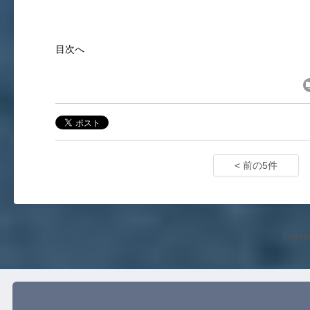
目次へ
< 前の5件
Power