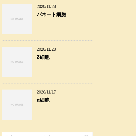
2020/11/28
パネート細胞
2020/11/28
δ細胞
2020/11/17
α細胞