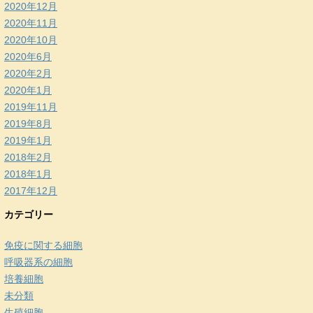
2020年12月
2020年11月
2020年10月
2020年6月
2020年2月
2020年1月
2019年11月
2019年8月
2019年1月
2018年2月
2018年1月
2017年12月
カテゴリー
免疫に関する細胞
呼吸器系の細胞
培養細胞
未分類
生殖細胞