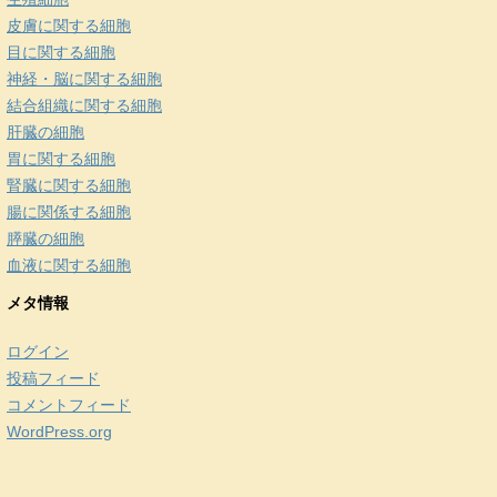
皮膚に関する細胞
目に関する細胞
神経・脳に関する細胞
結合組織に関する細胞
肝臓の細胞
胃に関する細胞
腎臓に関する細胞
腸に関係する細胞
膵臓の細胞
血液に関する細胞
メタ情報
ログイン
投稿フィード
コメントフィード
WordPress.org