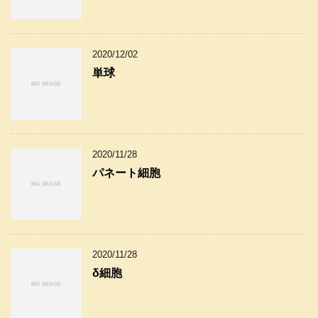
2020/12/02
単球
2020/11/28
パネート細胞
2020/11/28
δ細胞