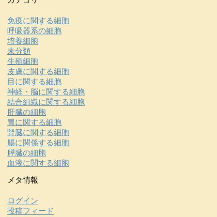
免疫に関する細胞
呼吸器系の細胞
培養細胞
未分類
生殖細胞
皮膚に関する細胞
目に関する細胞
神経・脳に関する細胞
結合組織に関する細胞
肝臓の細胞
胃に関する細胞
腎臓に関する細胞
腸に関係する細胞
膵臓の細胞
血液に関する細胞
メタ情報
ログイン
投稿フィード