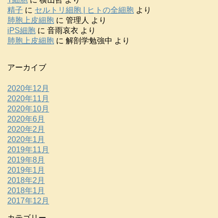
精子
に
セルトリ細胞 | ヒトの全細胞
より
肺胞上皮細胞
に
管理人
より
iPS細胞
に
音雨哀衣
より
肺胞上皮細胞
に
解剖学勉強中
より
アーカイブ
2020年12月
2020年11月
2020年10月
2020年6月
2020年2月
2020年1月
2019年11月
2019年8月
2019年1月
2018年2月
2018年1月
2017年12月
カテゴリー