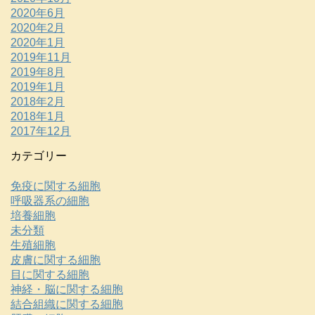
2020年6月
2020年2月
2020年1月
2019年11月
2019年8月
2019年1月
2018年2月
2018年1月
2017年12月
カテゴリー
免疫に関する細胞
呼吸器系の細胞
培養細胞
未分類
生殖細胞
皮膚に関する細胞
目に関する細胞
神経・脳に関する細胞
結合組織に関する細胞