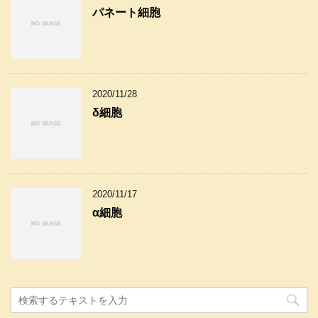
パネート細胞
2020/11/28
δ細胞
2020/11/17
α細胞