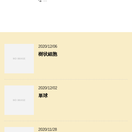
2020/12/06
樹状細胞
2020/12/02
単球
2020/11/28