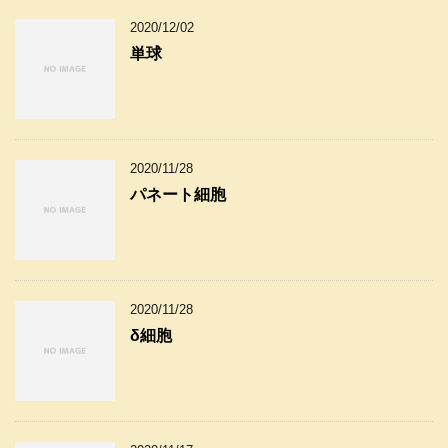
2020/12/02
単球
2020/11/28
パネート細胞
2020/11/28
δ細胞