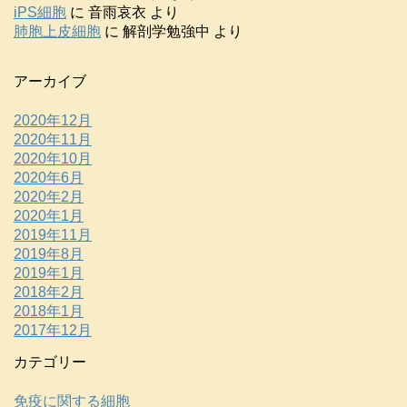
iPS細胞
に
音雨哀衣
より
肺胞上皮細胞
に
解剖学勉強中
より
アーカイブ
2020年12月
2020年11月
2020年10月
2020年6月
2020年2月
2020年1月
2019年11月
2019年8月
2019年1月
2018年2月
2018年1月
2017年12月
カテゴリー
免疫に関する細胞