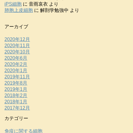
iPS細胞
に
音雨哀衣
より
肺胞上皮細胞
に
解剖学勉強中
より
アーカイブ
2020年12月
2020年11月
2020年10月
2020年6月
2020年2月
2020年1月
2019年11月
2019年8月
2019年1月
2018年2月
2018年1月
2017年12月
カテゴリー
免疫に関する細胞