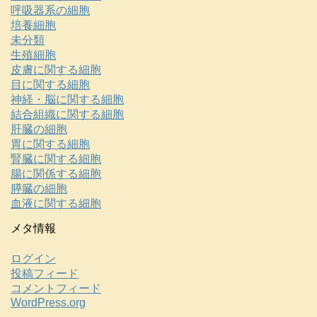
呼吸器系の細胞
培養細胞
未分類
生殖細胞
皮膚に関する細胞
目に関する細胞
神経・脳に関する細胞
結合組織に関する細胞
肝臓の細胞
胃に関する細胞
腎臓に関する細胞
腸に関係する細胞
膵臓の細胞
血液に関する細胞
メタ情報
ログイン
投稿フィード
コメントフィード
WordPress.org