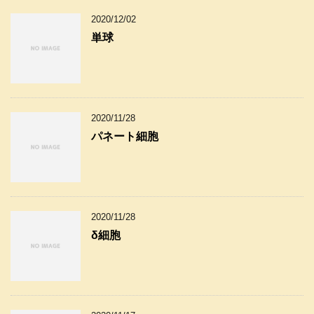
2020/12/02
単球
2020/11/28
パネート細胞
2020/11/28
δ細胞