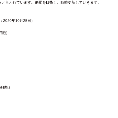
あると言われています。網羅を目指し、随時更新していきます。
2020年10月25日）
細胞）
6細胞）