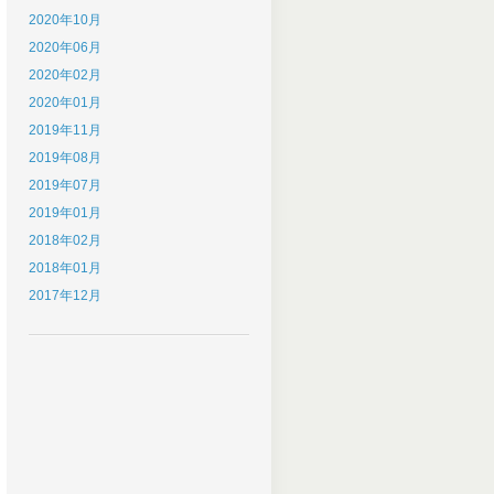
2020年10月
2020年06月
2020年02月
2020年01月
2019年11月
2019年08月
2019年07月
2019年01月
2018年02月
2018年01月
2017年12月