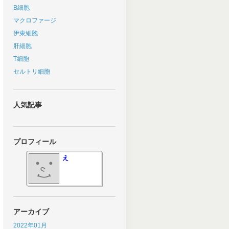
B細胞
マクロファージ
伊東細胞
肝細胞
T細胞
セルトリ細胞
人気記事
プロフィール
え
アーカイブ
2022年01月