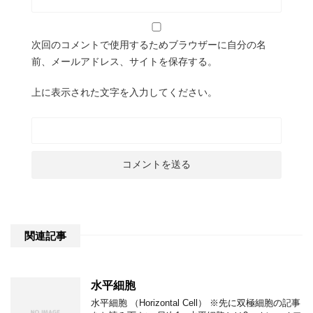
次回のコメントで使用するためブラウザーに自分の名
前、メールアドレス、サイトを保存する。
上に表示された文字を入力してください。
関連記事
水平細胞
水平細胞 （Horizontal Cell） ※先に双極細胞の記事