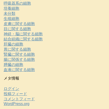
呼吸器系の細胞
培養細胞
未分類
生殖細胞
皮膚に関する細胞
目に関する細胞
神経・脳に関する細胞
結合組織に関する細胞
肝臓の細胞
胃に関する細胞
腎臓に関する細胞
腸に関係する細胞
膵臓の細胞
血液に関する細胞
メタ情報
ログイン
投稿フィード
コメントフィード
WordPress.org