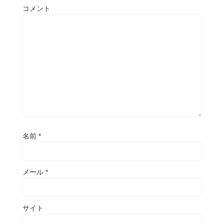
コメント
名前
*
メール
*
サイト