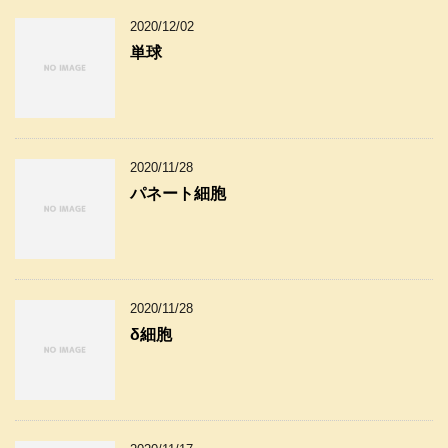
2020/12/02
単球
2020/11/28
パネート細胞
2020/11/28
δ細胞