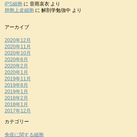
iPS細胞
に
音雨哀衣
より
肺胞上皮細胞
に
解剖学勉強中
より
アーカイブ
2020年12月
2020年11月
2020年10月
2020年6月
2020年2月
2020年1月
2019年11月
2019年8月
2019年1月
2018年2月
2018年1月
2017年12月
カテゴリー
免疫に関する細胞