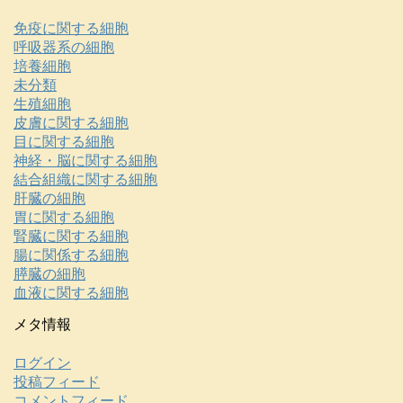
免疫に関する細胞
呼吸器系の細胞
培養細胞
未分類
生殖細胞
皮膚に関する細胞
目に関する細胞
神経・脳に関する細胞
結合組織に関する細胞
肝臓の細胞
胃に関する細胞
腎臓に関する細胞
腸に関係する細胞
膵臓の細胞
血液に関する細胞
メタ情報
ログイン
投稿フィード
コメントフィード