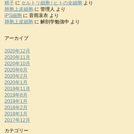
精子
に
セルトリ細胞 | ヒトの全細胞
より
肺胞上皮細胞
に
管理人
より
iPS細胞
に
音雨哀衣
より
肺胞上皮細胞
に
解剖学勉強中
より
アーカイブ
2020年12月
2020年11月
2020年10月
2020年6月
2020年2月
2020年1月
2019年11月
2019年8月
2019年1月
2018年2月
2018年1月
2017年12月
カテゴリー