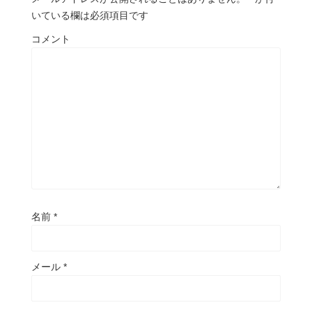
いている欄は必須項目です
コメント
名前
*
メール
*