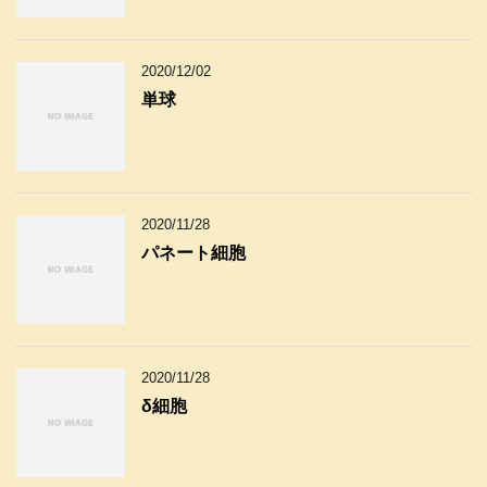
2020/12/02
単球
2020/11/28
パネート細胞
2020/11/28
δ細胞