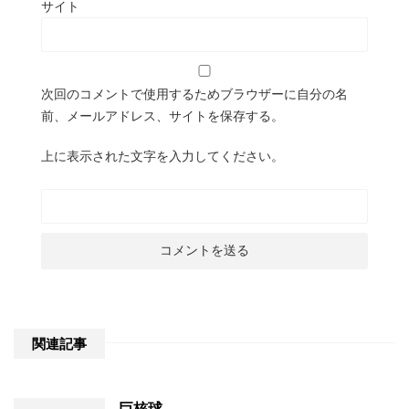
サイト
次回のコメントで使用するためブラウザーに自分の名
前、メールアドレス、サイトを保存する。
上に表示された文字を入力してください。
関連記事
巨核球