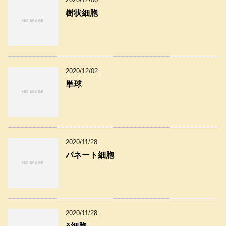
樹状細胞
2020/12/02
単球
2020/11/28
パネート細胞
2020/11/28