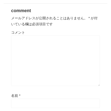
comment
メールアドレスが公開されることはありません。
*
が付
いている欄は必須項目です
コメント
名前
*