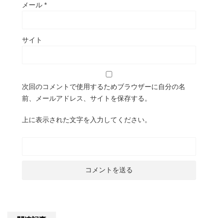
メール
*
サイト
次回のコメントで使用するためブラウザーに自分の名
前、メールアドレス、サイトを保存する。
上に表示された文字を入力してください。