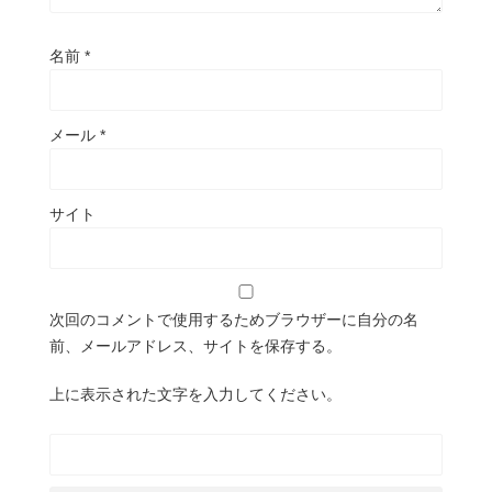
名前
*
メール
*
サイト
次回のコメントで使用するためブラウザーに自分の名
前、メールアドレス、サイトを保存する。
上に表示された文字を入力してください。