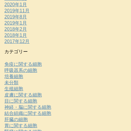
2020年1月
2019年11月
2019年8月
2019年1月
2018年2月
2018年1月
2017年12月
カテゴリー
免疫に関する細胞
呼吸器系の細胞
培養細胞
未分類
生殖細胞
皮膚に関する細胞
目に関する細胞
神経・脳に関する細胞
結合組織に関する細胞
肝臓の細胞
胃に関する細胞