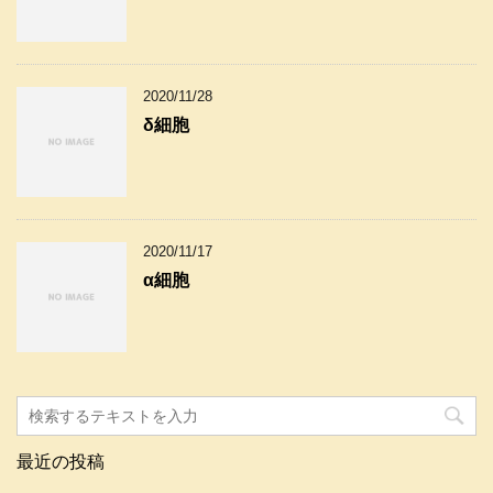
2020/11/28
δ細胞
2020/11/17
α細胞
最近の投稿