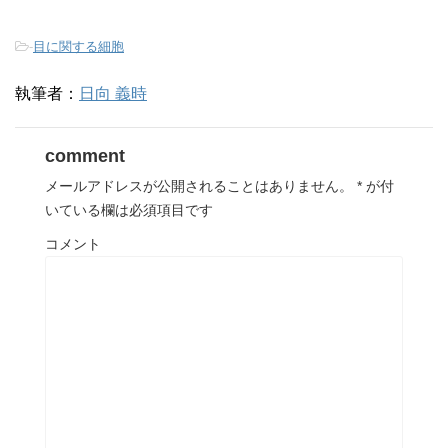
-
目に関する細胞
執筆者：
日向 義時
comment
メールアドレスが公開されることはありません。
*
が付
いている欄は必須項目です
コメント