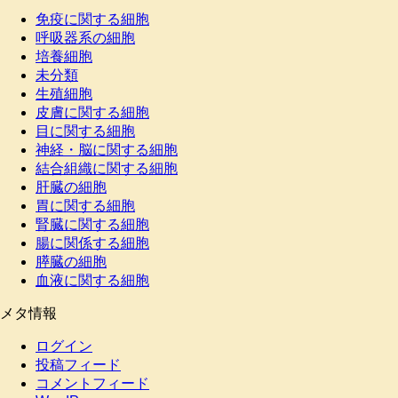
免疫に関する細胞
呼吸器系の細胞
培養細胞
未分類
生殖細胞
皮膚に関する細胞
目に関する細胞
神経・脳に関する細胞
結合組織に関する細胞
肝臓の細胞
胃に関する細胞
腎臓に関する細胞
腸に関係する細胞
膵臓の細胞
血液に関する細胞
メタ情報
ログイン
投稿フィード
コメントフィード