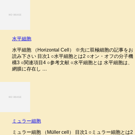
水平細胞
水平細胞 （Horizontal Cell） ※先に双極細胞の記事をお
読み下さい 目次1 ○水平細胞とは2 ○オン・オフの分子機
構3 ○関連項目4 ○参考文献 ○水平細胞とは 水平細胞は、
網膜に存在し …
ミュラー細胞
ミュラー細胞 （Müller cell） 目次1 ○ミュラー細胞とは2