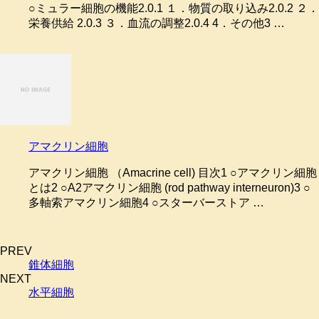
○ミュラー細胞の機能2.0.1 １．物質の取り込み2.0.2 ２．
栄養供給 2.0.3 ３．血流の調整2.0.4 4．その他3 …
アマクリン細胞
アマクリン細胞 （Amacrine cell) 目次1 ○アマクリン細胞
とは2 ○A2アマクリン細胞 (rod pathway interneuron)3 ○
多軸索アマクリン細胞4 ○スターバーストア …
PREV
錐体細胞
NEXT
水平細胞