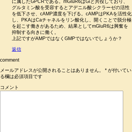
に属したGPCRである。mGluR6はGiと共役しており、
グルタミン酸を受容するとアデニル酸シクラーゼの活性
を低下させ、cAMP濃度を下げる。cAMPはPKAを活性化
し、PKAはCaチャネルをリン酸化し、開くことで脱分極
を起こす働きがあるため、結果としてmGluR6は興奮を
抑制する向きに働く。
上記ですがAMPではなくGMPではないでしょうか？
返信
comment
メールアドレスが公開されることはありません。
*
が付いてい
る欄は必須項目です
コメント