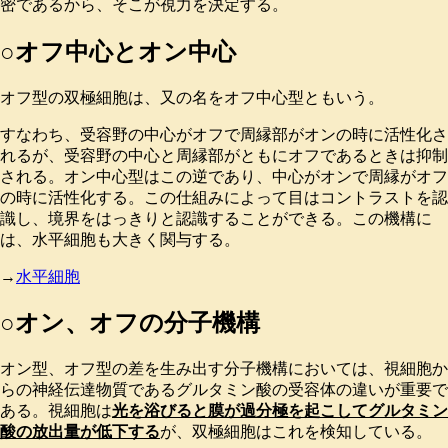
密であるから、そこが視力を決定する。
○オフ中心とオン中心
オフ型の双極細胞は、又の名をオフ中心型ともいう。
すなわち、受容野の中心がオフで周縁部がオンの時に活性化さ
れるが、受容野の中心と周縁部がともにオフであるときは抑制
される。オン中心型はこの逆であり、中心がオンで周縁がオフ
の時に活性化する。この仕組みによって目はコントラストを認
識し、境界をはっきりと認識することができる。この機構に
は、水平細胞も大きく関与する。
→
水平細胞
○オン、オフの分子機構
オン型、オフ型の差を生み出す分子機構においては、視細胞か
らの神経伝達物質であるグルタミン酸の受容体の違いが重要で
ある。視細胞は
光を浴びると膜が過分極を起こしてグルタミン
酸の放出量が低下する
が、双極細胞はこれを検知している。