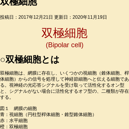
双極細胞
投稿日：2017年12月21日 更新日：
2020年11月19日
双極細胞
(Bipolar cell)
○双極細胞とは
双極細胞は、網膜に存在し、いくつかの視細胞（錐体細胞、桿
体細胞）からの信号を処理して神経節細胞へと伝える細胞であ
る。視神経の光応答シグナルを受け取って活性化するオン型
と、シグナルがない場合に活性化するオフ型の、二種類が存在
する。
図１ 網膜の細胞
青：視細胞（円柱型桿体細胞・錐型錐体細胞）
赤：水平細胞
橙：双極細胞