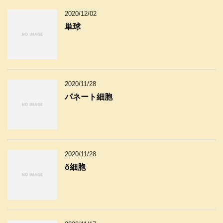
2020/12/02
単球
2020/11/28
パネート細胞
2020/11/28
δ細胞