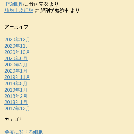
iPS細胞
に
音雨哀衣
より
肺胞上皮細胞
に
解剖学勉強中
より
アーカイブ
2020年12月
2020年11月
2020年10月
2020年6月
2020年2月
2020年1月
2019年11月
2019年8月
2019年1月
2018年2月
2018年1月
2017年12月
カテゴリー
免疫に関する細胞