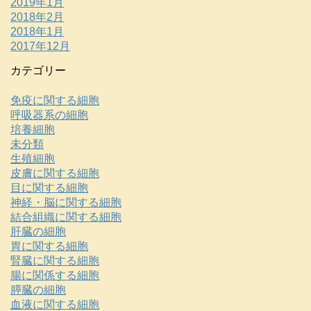
2019年1月
2018年2月
2018年1月
2017年12月
カテゴリー
免疫に関する細胞
呼吸器系の細胞
培養細胞
未分類
生殖細胞
皮膚に関する細胞
目に関する細胞
神経・脳に関する細胞
結合組織に関する細胞
肝臓の細胞
胃に関する細胞
腎臓に関する細胞
腸に関係する細胞
膵臓の細胞
血液に関する細胞