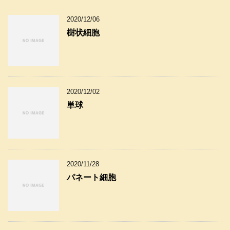
2020/12/06
樹状細胞
2020/12/02
単球
2020/11/28
パネート細胞