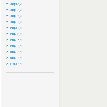
2020年10月
2020年06月
2020年02月
2020年01月
2019年11月
2019年08月
2019年07月
2019年01月
2018年02月
2018年01月
2017年12月