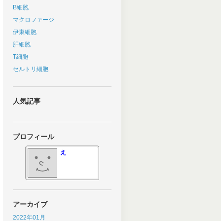
B細胞
マクロファージ
伊東細胞
肝細胞
T細胞
セルトリ細胞
人気記事
プロフィール
え
アーカイブ
2022年01月