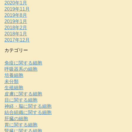
2020年1月
2019年11月
2019年8月
2019年1月
2018年2月
2018年1月
2017年12月
カテゴリー
免疫に関する細胞
呼吸器系の細胞
培養細胞
未分類
生殖細胞
皮膚に関する細胞
目に関する細胞
神経・脳に関する細胞
結合組織に関する細胞
肝臓の細胞
胃に関する細胞
腎臓に関する細胞