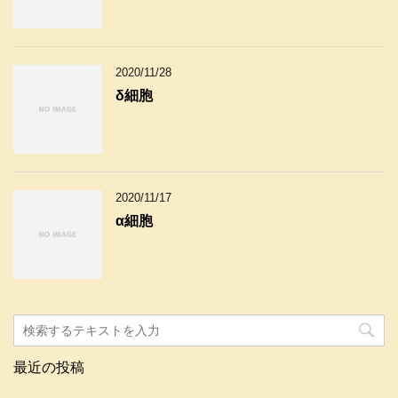
2020/11/28
δ細胞
2020/11/17
α細胞
最近の投稿