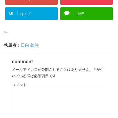
B!
はてブ
LINE
-
執筆者：
日向 義時
comment
メールアドレスが公開されることはありません。
*
が付
いている欄は必須項目です
コメント