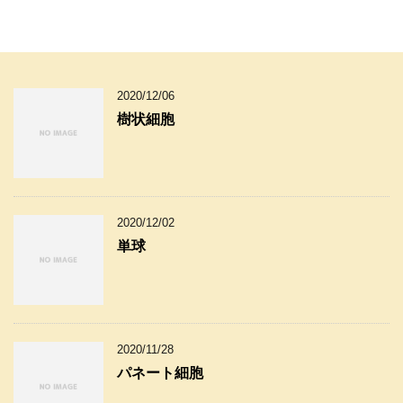
2020/12/06
樹状細胞
2020/12/02
単球
2020/11/28
パネート細胞