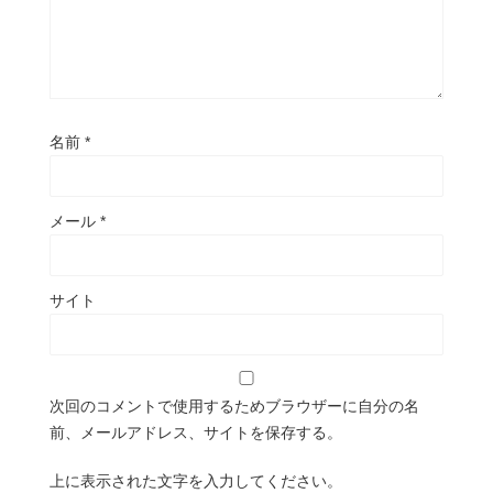
名前
*
メール
*
サイト
次回のコメントで使用するためブラウザーに自分の名
前、メールアドレス、サイトを保存する。
上に表示された文字を入力してください。