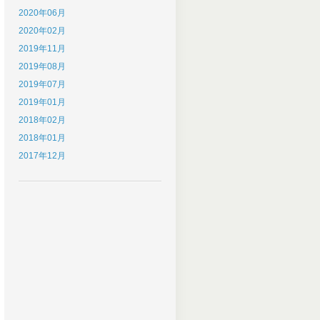
2020年06月
2020年02月
2019年11月
2019年08月
2019年07月
2019年01月
2018年02月
2018年01月
2017年12月