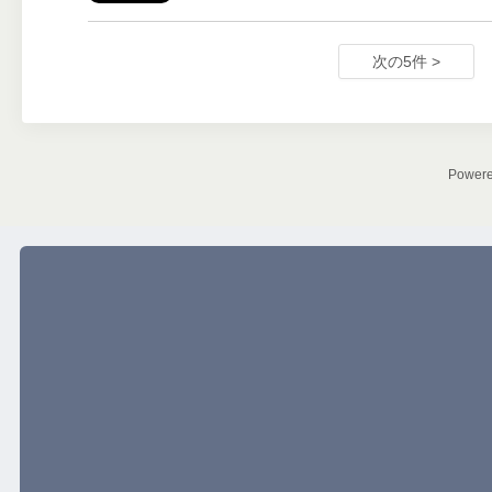
次の5件 >
Power