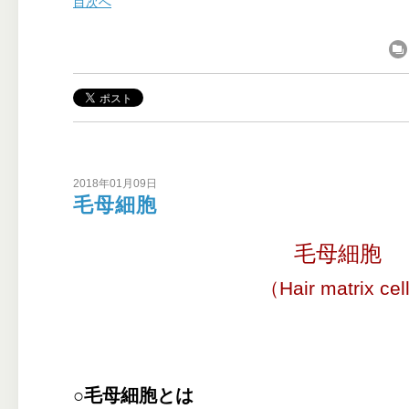
目次へ
2018年01月09日
毛母細胞
毛母細胞
（Hair matrix cell
○毛母細胞とは