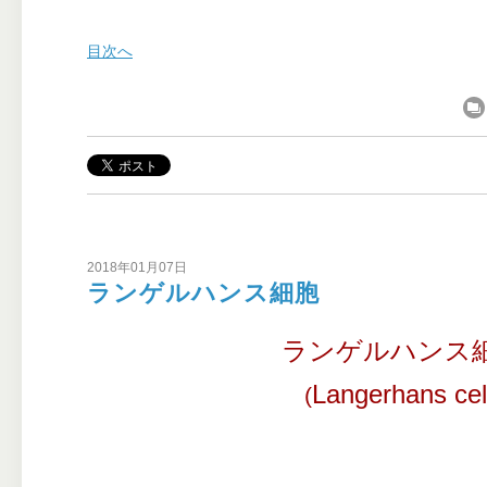
目次へ
2018年01月07日
ランゲルハンス細胞
ランゲルハンス
Langerhans cel
(