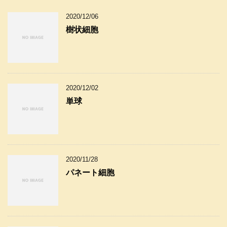
2020/12/06
樹状細胞
2020/12/02
単球
2020/11/28
パネート細胞