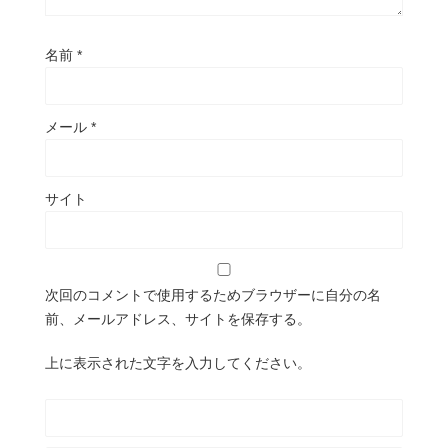
名前
*
メール
*
サイト
次回のコメントで使用するためブラウザーに自分の名
前、メールアドレス、サイトを保存する。
上に表示された文字を入力してください。