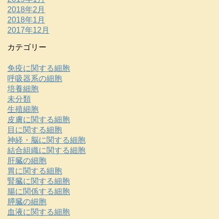
2018年2月
2018年1月
2017年12月
カテゴリー
免疫に関する細胞
呼吸器系の細胞
培養細胞
未分類
生殖細胞
皮膚に関する細胞
目に関する細胞
神経・脳に関する細胞
結合組織に関する細胞
肝臓の細胞
胃に関する細胞
腎臓に関する細胞
腸に関係する細胞
膵臓の細胞
血液に関する細胞