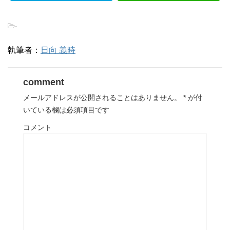
-
執筆者：
日向 義時
comment
メールアドレスが公開されることはありません。
*
が付
いている欄は必須項目です
コメント