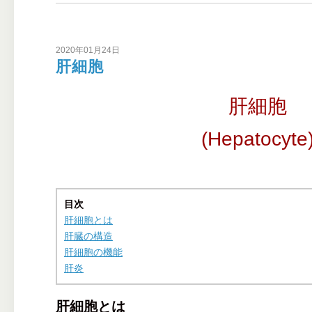
2020年01月24日
肝細胞
肝細胞
(Hepatocyte
目次
肝細胞とは
肝臓の構造
肝細胞の機能
肝炎
肝細胞とは