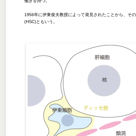
働きを持つ。
1956年に伊東俊夫教授によって発見されたことから、そ
(HSC)ともいう。