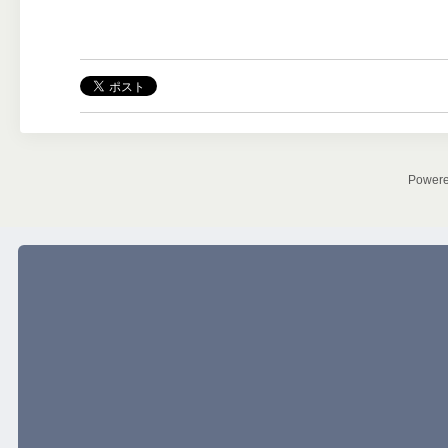
Power