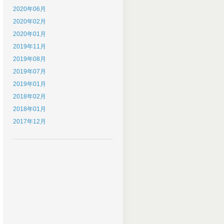
2020年06月
2020年02月
2020年01月
2019年11月
2019年08月
2019年07月
2019年01月
2018年02月
2018年01月
2017年12月