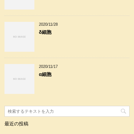
2020/11/28
δ細胞
2020/11/17
α細胞
最近の投稿