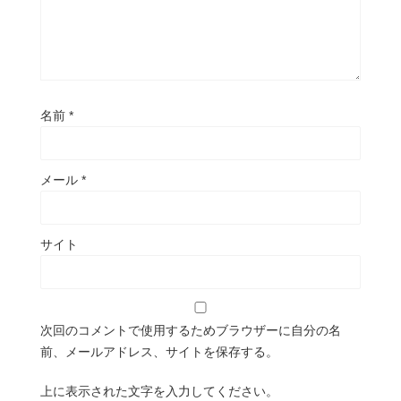
名前
*
メール
*
サイト
次回のコメントで使用するためブラウザーに自分の名
前、メールアドレス、サイトを保存する。
上に表示された文字を入力してください。