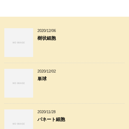
2020/12/06
樹状細胞
2020/12/02
単球
2020/11/28
パネート細胞