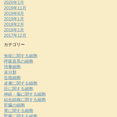
2020年1月
2019年11月
2019年8月
2019年1月
2018年2月
2018年1月
2017年12月
カテゴリー
免疫に関する細胞
呼吸器系の細胞
培養細胞
未分類
生殖細胞
皮膚に関する細胞
目に関する細胞
神経・脳に関する細胞
結合組織に関する細胞
肝臓の細胞
胃に関する細胞
腎臓に関する細胞