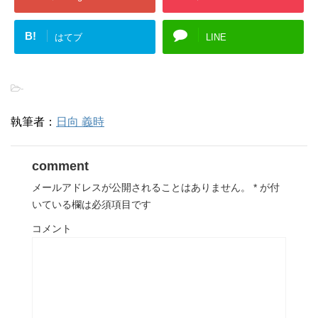
B!
はてブ
LINE
-
執筆者：
日向 義時
comment
メールアドレスが公開されることはありません。
*
が付
いている欄は必須項目です
コメント