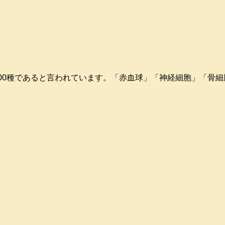
00種であると言われています。「赤血球」「神経細胞」「骨細胞