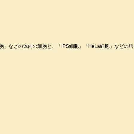
」などの体内の細胞と、「iPS細胞」「HeLa細胞」などの培