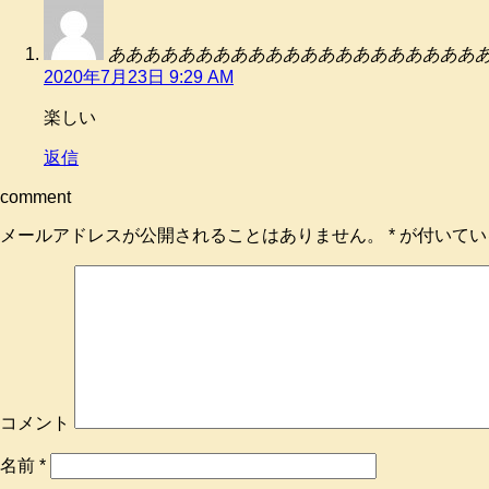
あああああああああああああああああああああ
2020年7月23日 9:29 AM
楽しい
返信
comment
メールアドレスが公開されることはありません。
*
が付いてい
コメント
名前
*