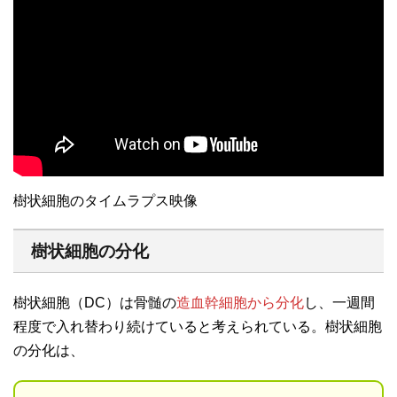
樹状細胞のタイムラプス映像
樹状細胞の分化
樹状細胞（DC）は骨髄の
造血幹細胞から分化
し、一週間
程度で入れ替わり続けていると考えられている。樹状細胞
の分化は、