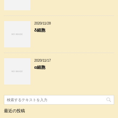
2020/11/28
δ細胞
2020/11/17
α細胞
最近の投稿