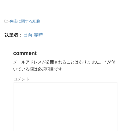
-
免疫に関する細胞
執筆者：
日向 義時
comment
メールアドレスが公開されることはありません。
*
が付
いている欄は必須項目です
コメント