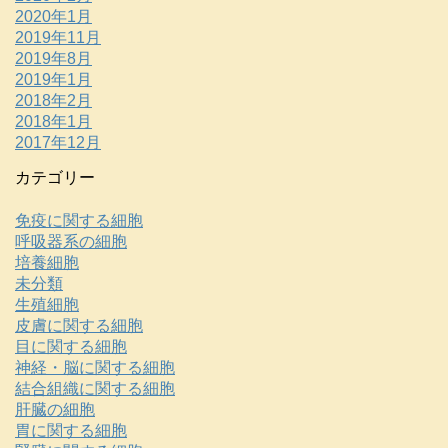
2020年1月
2019年11月
2019年8月
2019年1月
2018年2月
2018年1月
2017年12月
カテゴリー
免疫に関する細胞
呼吸器系の細胞
培養細胞
未分類
生殖細胞
皮膚に関する細胞
目に関する細胞
神経・脳に関する細胞
結合組織に関する細胞
肝臓の細胞
胃に関する細胞