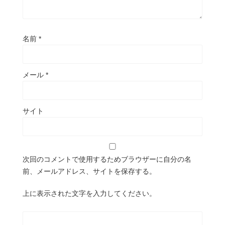
名前
*
メール
*
サイト
次回のコメントで使用するためブラウザーに自分の名
前、メールアドレス、サイトを保存する。
上に表示された文字を入力してください。