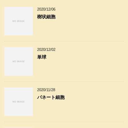
2020/12/06
樹状細胞
2020/12/02
単球
2020/11/28
パネート細胞