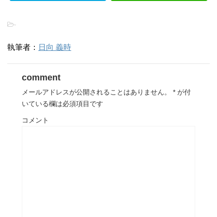
-
執筆者：
日向 義時
comment
メールアドレスが公開されることはありません。
*
が付
いている欄は必須項目です
コメント