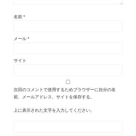
名前
*
メール
*
サイト
次回のコメントで使用するためブラウザーに自分の名
前、メールアドレス、サイトを保存する。
上に表示された文字を入力してください。