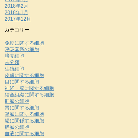
2018年2月
2018年1月
2017年12月
カテゴリー
免疫に関する細胞
呼吸器系の細胞
培養細胞
未分類
生殖細胞
皮膚に関する細胞
目に関する細胞
神経・脳に関する細胞
結合組織に関する細胞
肝臓の細胞
胃に関する細胞
腎臓に関する細胞
腸に関係する細胞
膵臓の細胞
血液に関する細胞