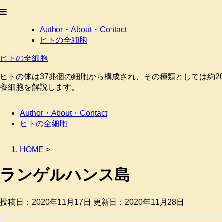
Author・About・Contact
ヒトの全細胞
ヒトの全細胞
ヒトの体は37兆個の細胞から構成され、その種類としては約2
養細胞を解説します。
Author・About・Contact
ヒトの全細胞
HOME
>
ランゲルハンス島
投稿日：2020年11月17日 更新日：
2020年11月28日