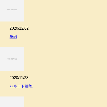
2020/12/02
単球
2020/11/28
パネート細胞