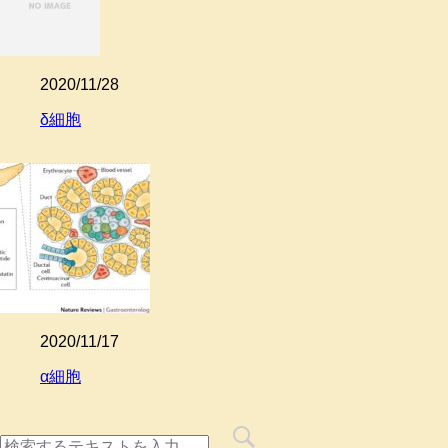
2020/11/28
δ細胞
2020/11/17
α細胞