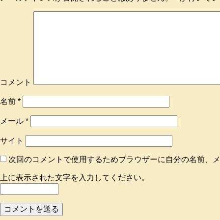
コメント
名前
*
メール
*
サイト
次回のコメントで使用するためブラウザーに自分の名前、
上に表示された文字を入力してください。