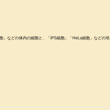
」などの体内の細胞と、「iPS細胞」「HeLa細胞」などの培