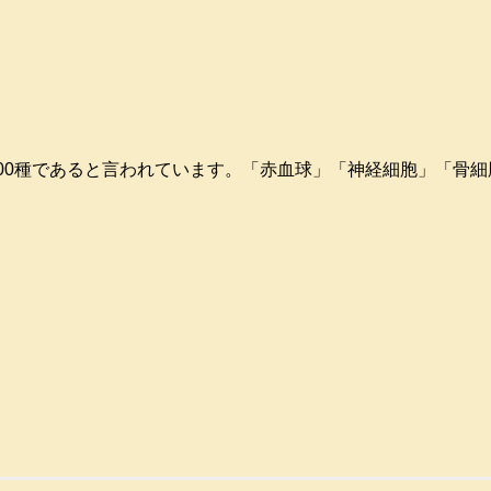
00種であると言われています。「赤血球」「神経細胞」「骨細胞