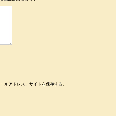
メールアドレス、サイトを保存する。