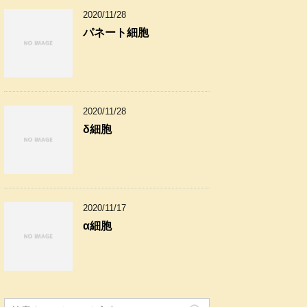
2020/11/28
パネート細胞
2020/11/28
δ細胞
2020/11/17
α細胞