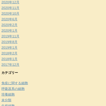
2020年12月
2020年11月
2020年10月
2020年6月
2020年2月
2020年1月
2019年11月
2019年8月
2019年1月
2018年2月
2018年1月
2017年12月
カテゴリー
免疫に関する細胞
呼吸器系の細胞
培養細胞
未分類
生殖細胞