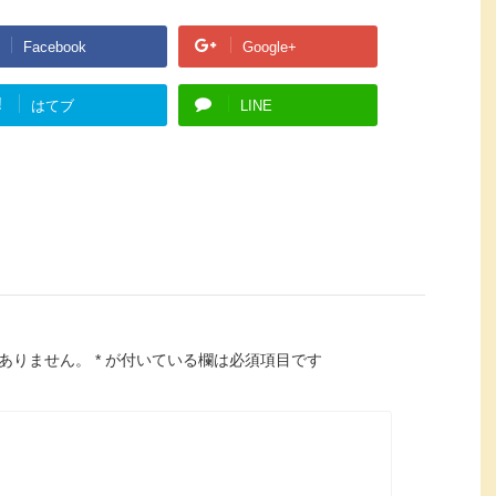
Facebook
Google+
!
はてブ
LINE
ありません。
*
が付いている欄は必須項目です