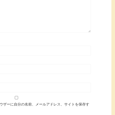
ウザーに自分の名前、メールアドレス、サイトを保存す