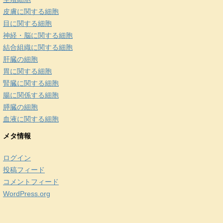
皮膚に関する細胞
目に関する細胞
神経・脳に関する細胞
結合組織に関する細胞
肝臓の細胞
胃に関する細胞
腎臓に関する細胞
腸に関係する細胞
膵臓の細胞
血液に関する細胞
メタ情報
ログイン
投稿フィード
コメントフィード
WordPress.org