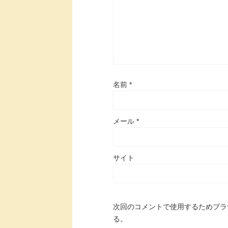
名前
*
メール
*
サイト
次回のコメントで使用するためブラ
る。