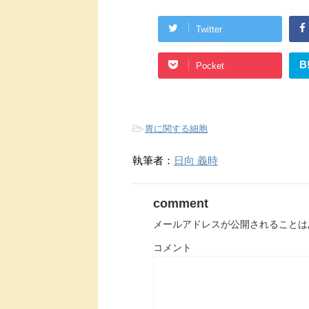
Twitter
B
Pocket
-
胃に関する細胞
執筆者：
日向 義時
comment
メールアドレスが公開されることは
コメント