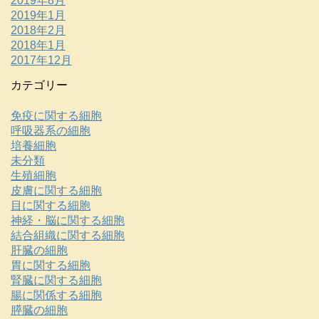
2019年8月
2019年1月
2018年2月
2018年1月
2017年12月
カテゴリー
免疫に関する細胞
呼吸器系の細胞
培養細胞
未分類
生殖細胞
皮膚に関する細胞
目に関する細胞
神経・脳に関する細胞
結合組織に関する細胞
肝臓の細胞
胃に関する細胞
腎臓に関する細胞
腸に関係する細胞
膵臓の細胞