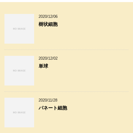
2020/12/06
樹状細胞
2020/12/02
単球
2020/11/28
パネート細胞