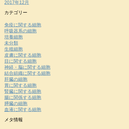
2017年12月
カテゴリー
免疫に関する細胞
呼吸器系の細胞
培養細胞
未分類
生殖細胞
皮膚に関する細胞
目に関する細胞
神経・脳に関する細胞
結合組織に関する細胞
肝臓の細胞
胃に関する細胞
腎臓に関する細胞
腸に関係する細胞
膵臓の細胞
血液に関する細胞
メタ情報