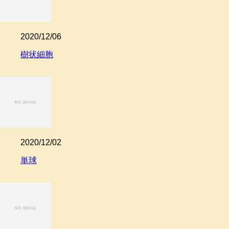
2020/12/06
樹状細胞
2020/12/02
単球