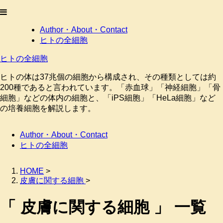
Author・About・Contact
ヒトの全細胞
ヒトの全細胞
ヒトの体は37兆個の細胞から構成され、その種類としては約
200種であると言われています。「赤血球」「神経細胞」「骨
細胞」などの体内の細胞と、「iPS細胞」「HeLa細胞」など
の培養細胞を解説します。
Author・About・Contact
ヒトの全細胞
HOME
>
皮膚に関する細胞
>
「 皮膚に関する細胞 」 一覧