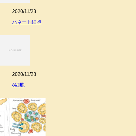
2020/11/28
パネート細胞
2020/11/28
δ細胞