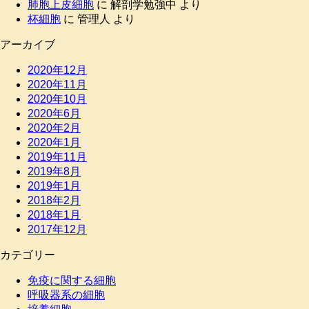
肺胞上皮細胞
に
解剖学勉強中
より
杯細胞
に
管理人
より
アーカイブ
2020年12月
2020年11月
2020年10月
2020年6月
2020年2月
2020年1月
2019年11月
2019年8月
2019年1月
2018年2月
2018年1月
2017年12月
カテゴリー
免疫に関する細胞
呼吸器系の細胞