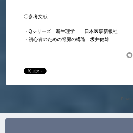
〇参考文献
・Qシリーズ 新生理学 日本医事新報社
・初心者のための腎臓の構造 坂井健雄
Power