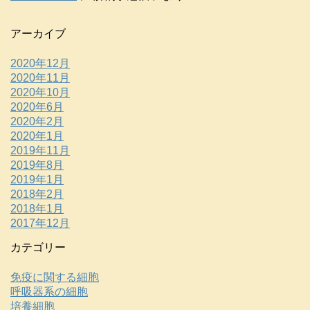
アーカイブ
2020年12月
2020年11月
2020年10月
2020年6月
2020年2月
2020年1月
2019年11月
2019年8月
2019年1月
2018年2月
2018年1月
2017年12月
カテゴリー
免疫に関する細胞
呼吸器系の細胞
培養細胞