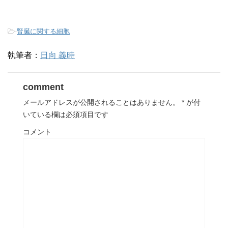
-
腎臓に関する細胞
執筆者：
日向 義時
comment
メールアドレスが公開されることはありません。
*
が付
いている欄は必須項目です
コメント