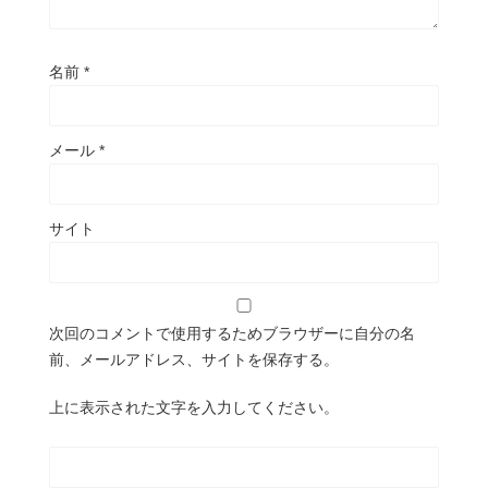
名前
*
メール
*
サイト
次回のコメントで使用するためブラウザーに自分の名
前、メールアドレス、サイトを保存する。
上に表示された文字を入力してください。