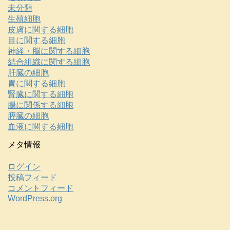
未分類
生殖細胞
皮膚に関する細胞
目に関する細胞
神経・脳に関する細胞
結合組織に関する細胞
肝臓の細胞
胃に関する細胞
腎臓に関する細胞
腸に関係する細胞
膵臓の細胞
血液に関する細胞
メタ情報
ログイン
投稿フィード
コメントフィード
WordPress.org