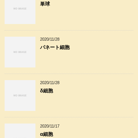
単球
2020/11/28
パネート細胞
2020/11/28
δ細胞
2020/11/17
α細胞