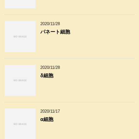
2020/11/28
パネート細胞
2020/11/28
δ細胞
2020/11/17
α細胞