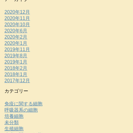
2020年12月
2020年11月
2020年10月
2020年6月
2020年2月
2020年1月
2019年11月
2019年8月
2019年1月
2018年2月
2018年1月
2017年12月
カテゴリー
免疫に関する細胞
呼吸器系の細胞
培養細胞
未分類
生殖細胞