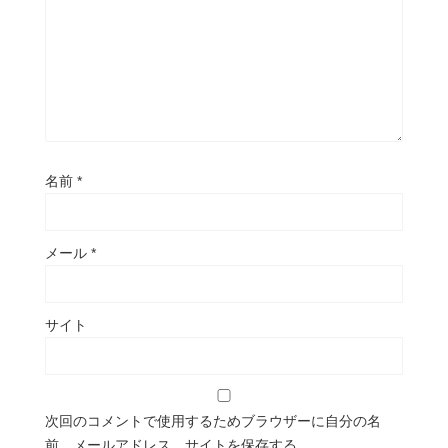
名前
*
メール
*
サイト
次回のコメントで使用するためブラウザーに自分の名
前、メールアドレス、サイトを保存する。