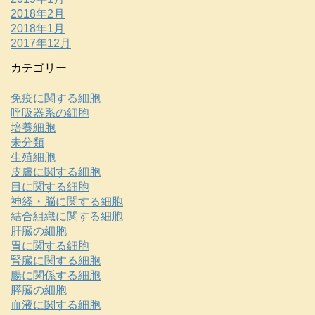
2018年2月
2018年1月
2017年12月
カテゴリー
免疫に関する細胞
呼吸器系の細胞
培養細胞
未分類
生殖細胞
皮膚に関する細胞
目に関する細胞
神経・脳に関する細胞
結合組織に関する細胞
肝臓の細胞
胃に関する細胞
腎臓に関する細胞
腸に関係する細胞
膵臓の細胞
血液に関する細胞