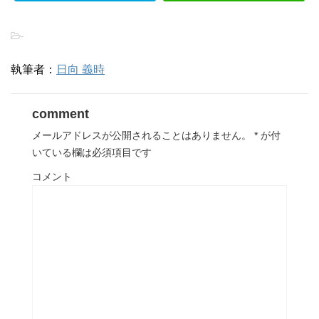
-
執筆者：
日向 義時
comment
メールアドレスが公開されることはありません。
*
が付
いている欄は必須項目です
コメント