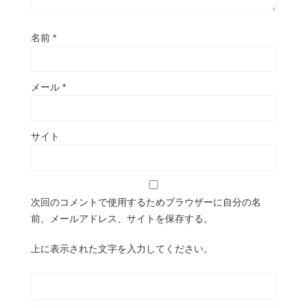
名前
*
メール
*
サイト
次回のコメントで使用するためブラウザーに自分の名
前、メールアドレス、サイトを保存する。
上に表示された文字を入力してください。