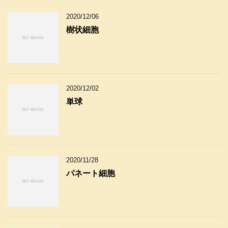
2020/12/06
樹状細胞
2020/12/02
単球
2020/11/28
パネート細胞