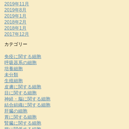
2019年11月
2019年8月
2019年1月
2018年2月
2018年1月
2017年12月
カテゴリー
免疫に関する細胞
呼吸器系の細胞
培養細胞
未分類
生殖細胞
皮膚に関する細胞
目に関する細胞
神経・脳に関する細胞
結合組織に関する細胞
肝臓の細胞
胃に関する細胞
腎臓に関する細胞