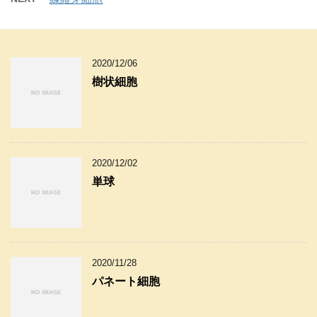
2020/12/06
樹状細胞
2020/12/02
単球
2020/11/28
パネート細胞