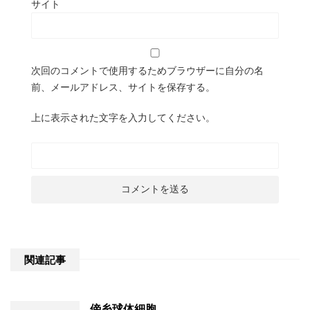
サイト
次回のコメントで使用するためブラウザーに自分の名
前、メールアドレス、サイトを保存する。
上に表示された文字を入力してください。
関連記事
傍糸球体細胞