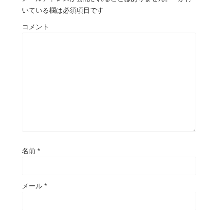
いている欄は必須項目です
コメント
名前
*
メール
*