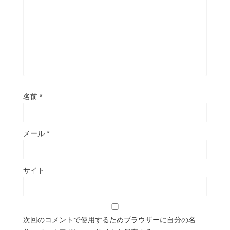
名前
*
メール
*
サイト
次回のコメントで使用するためブラウザーに自分の名