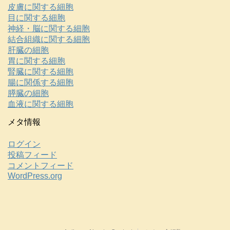
皮膚に関する細胞
目に関する細胞
神経・脳に関する細胞
結合組織に関する細胞
肝臓の細胞
胃に関する細胞
腎臓に関する細胞
腸に関係する細胞
膵臓の細胞
血液に関する細胞
メタ情報
ログイン
投稿フィード
コメントフィード
WordPress.org