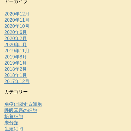
アーカイブ
2020年12月
2020年11月
2020年10月
2020年6月
2020年2月
2020年1月
2019年11月
2019年8月
2019年1月
2018年2月
2018年1月
2017年12月
カテゴリー
免疫に関する細胞
呼吸器系の細胞
培養細胞
未分類
生殖細胞