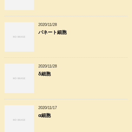
2020/11/28
パネート細胞
2020/11/28
δ細胞
2020/11/17
α細胞