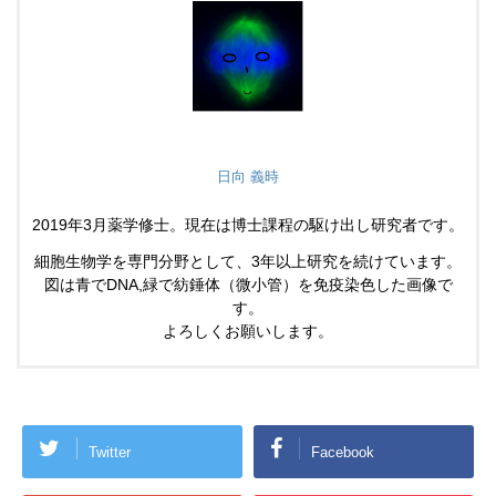
日向 義時
2019年3月薬学修士。現在は博士課程の駆け出し研究者です。
細胞生物学を専門分野として、3年以上研究を続けています。
図は青でDNA,緑で紡錘体（微小管）を免疫染色した画像で
す。
よろしくお願いします。
Twitter
Facebook