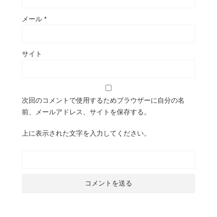
メール
*
サイト
次回のコメントで使用するためブラウザーに自分の名
前、メールアドレス、サイトを保存する。
上に表示された文字を入力してください。