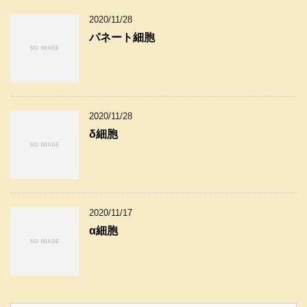
2020/11/28
パネート細胞
2020/11/28
δ細胞
2020/11/17
α細胞