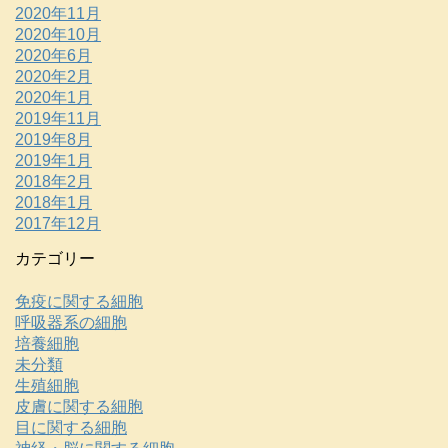
2020年11月
2020年10月
2020年6月
2020年2月
2020年1月
2019年11月
2019年8月
2019年1月
2018年2月
2018年1月
2017年12月
カテゴリー
免疫に関する細胞
呼吸器系の細胞
培養細胞
未分類
生殖細胞
皮膚に関する細胞
目に関する細胞