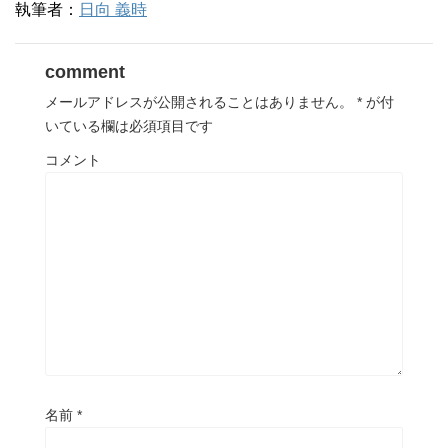
執筆者：
日向 義時
comment
メールアドレスが公開されることはありません。
*
が付
いている欄は必須項目です
コメント
名前
*