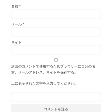
名前
*
メール
*
サイト
次回のコメントで使用するためブラウザーに自分の名
前、メールアドレス、サイトを保存する。
上に表示された文字を入力してください。