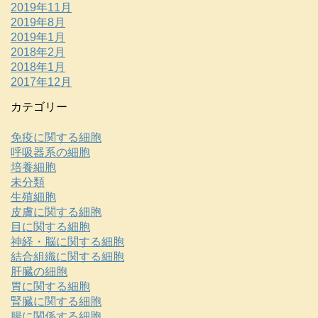
2019年11月
2019年8月
2019年1月
2018年2月
2018年1月
2017年12月
カテゴリー
免疫に関する細胞
呼吸器系の細胞
培養細胞
未分類
生殖細胞
皮膚に関する細胞
目に関する細胞
神経・脳に関する細胞
結合組織に関する細胞
肝臓の細胞
胃に関する細胞
腎臓に関する細胞
腸に関係する細胞