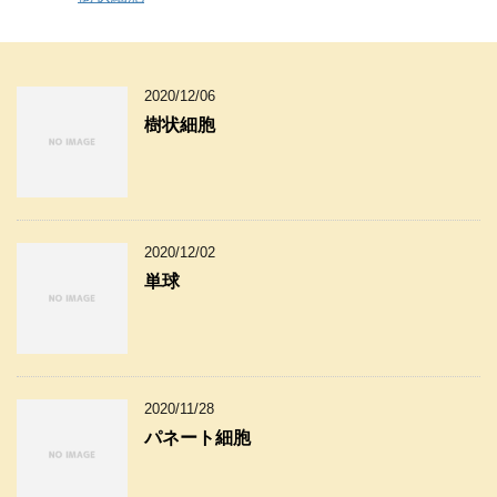
2020/12/06
樹状細胞
2020/12/02
単球
2020/11/28
パネート細胞