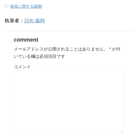
-
免疫に関する細胞
執筆者：
日向 義時
comment
メールアドレスが公開されることはありません。
*
が付
いている欄は必須項目です
コメント