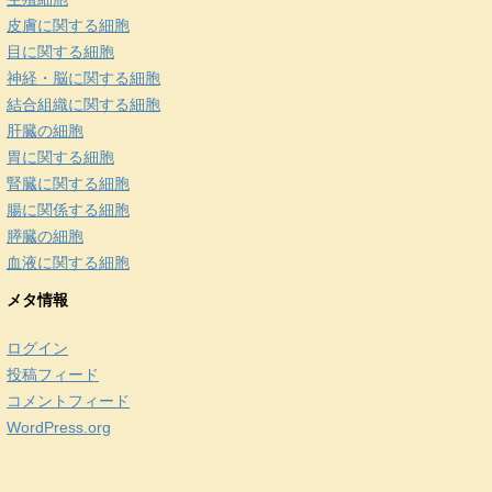
皮膚に関する細胞
目に関する細胞
神経・脳に関する細胞
結合組織に関する細胞
肝臓の細胞
胃に関する細胞
腎臓に関する細胞
腸に関係する細胞
膵臓の細胞
血液に関する細胞
メタ情報
ログイン
投稿フィード
コメントフィード
WordPress.org