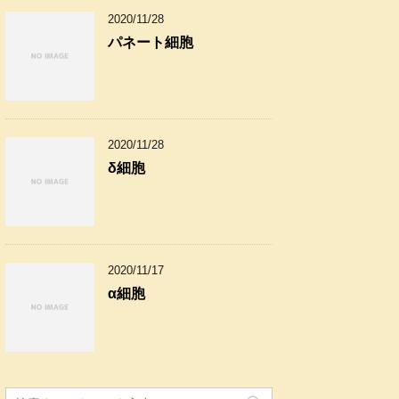
2020/11/28
パネート細胞
2020/11/28
δ細胞
2020/11/17
α細胞