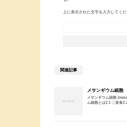
上に表示された文字を入力してくだ
関連記事
メサンギウム細胞
メサンギウム細胞 (mesa
ム細胞とは2.1 〇貪食2