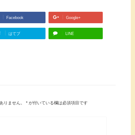
Facebook
Google+
!
はてブ
LINE
ありません。
*
が付いている欄は必須項目です