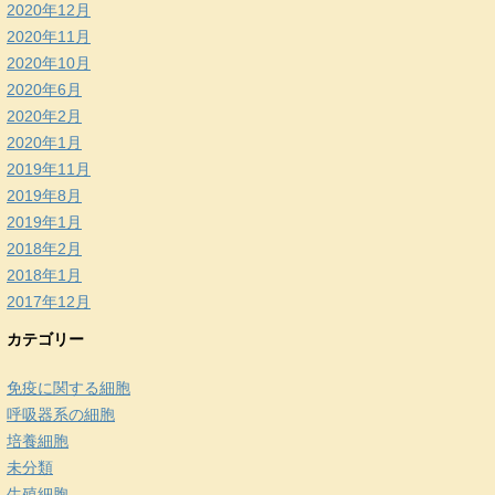
2020年12月
2020年11月
2020年10月
2020年6月
2020年2月
2020年1月
2019年11月
2019年8月
2019年1月
2018年2月
2018年1月
2017年12月
カテゴリー
免疫に関する細胞
呼吸器系の細胞
培養細胞
未分類
生殖細胞