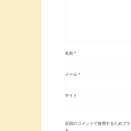
名前
*
メール
*
サイト
次回のコメントで使用するためブラ
る。