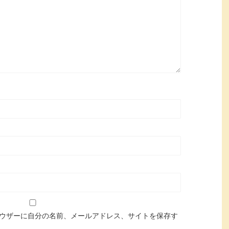
ウザーに自分の名前、メールアドレス、サイトを保存す