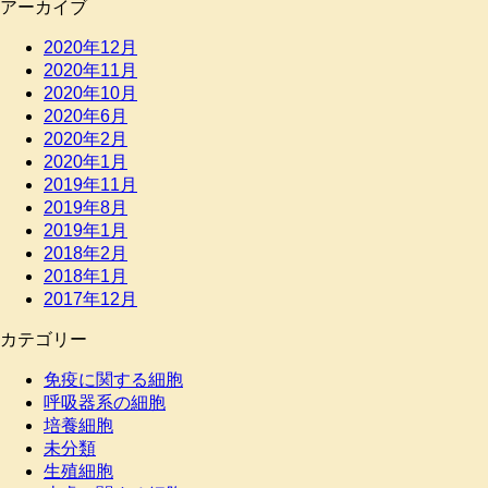
アーカイブ
2020年12月
2020年11月
2020年10月
2020年6月
2020年2月
2020年1月
2019年11月
2019年8月
2019年1月
2018年2月
2018年1月
2017年12月
カテゴリー
免疫に関する細胞
呼吸器系の細胞
培養細胞
未分類
生殖細胞