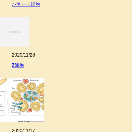
パネート細胞
2020/11/28
δ細胞
2020/11/17