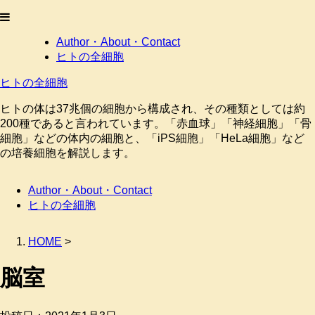
Author・About・Contact
ヒトの全細胞
ヒトの全細胞
ヒトの体は37兆個の細胞から構成され、その種類としては約
200種であると言われています。「赤血球」「神経細胞」「骨
細胞」などの体内の細胞と、「iPS細胞」「HeLa細胞」など
の培養細胞を解説します。
Author・About・Contact
ヒトの全細胞
HOME
>
脳室