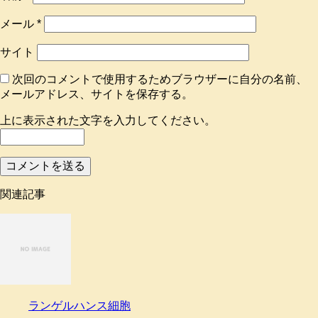
メール
*
サイト
次回のコメントで使用するためブラウザーに自分の名前、
メールアドレス、サイトを保存する。
上に表示された文字を入力してください。
関連記事
ランゲルハンス細胞