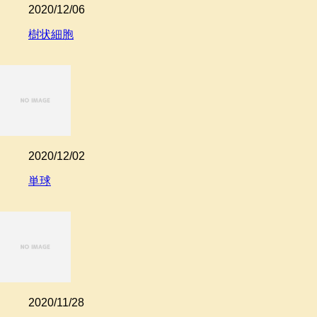
2020/12/06
樹状細胞
2020/12/02
単球
2020/11/28