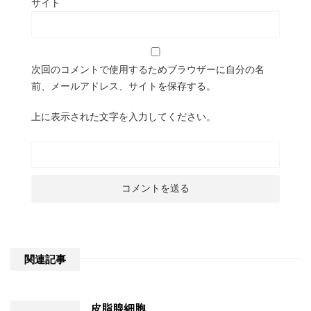
サイト
次回のコメントで使用するためブラウザーに自分の名
前、メールアドレス、サイトを保存する。
上に表示された文字を入力してください。
関連記事
皮脂腺細胞