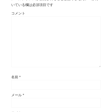
いている欄は必須項目です
コメント
名前
*
メール
*