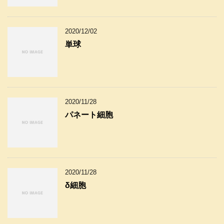
2020/12/02
単球
2020/11/28
パネート細胞
2020/11/28
δ細胞