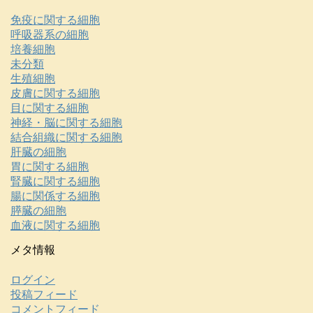
免疫に関する細胞
呼吸器系の細胞
培養細胞
未分類
生殖細胞
皮膚に関する細胞
目に関する細胞
神経・脳に関する細胞
結合組織に関する細胞
肝臓の細胞
胃に関する細胞
腎臓に関する細胞
腸に関係する細胞
膵臓の細胞
血液に関する細胞
メタ情報
ログイン
投稿フィード
コメントフィード