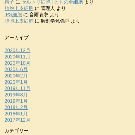
精子
に
セルトリ細胞 | ヒトの全細胞
より
肺胞上皮細胞
に
管理人
より
iPS細胞
に
音雨哀衣
より
肺胞上皮細胞
に
解剖学勉強中
より
アーカイブ
2020年12月
2020年11月
2020年10月
2020年6月
2020年2月
2020年1月
2019年11月
2019年8月
2019年1月
2018年2月
2018年1月
2017年12月
カテゴリー