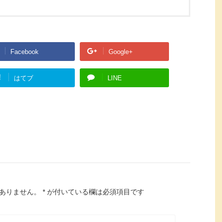
Facebook
Google+
!
はてブ
LINE
ありません。
*
が付いている欄は必須項目です