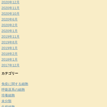
2020年12月
2020年11月
2020年10月
2020年6月
2020年2月
2020年1月
2019年11月
2019年8月
2019年1月
2018年2月
2018年1月
2017年12月
カテゴリー
免疫に関する細胞
呼吸器系の細胞
培養細胞
未分類
生殖細胞