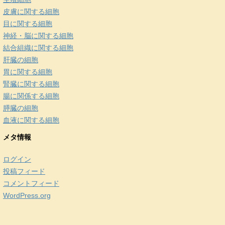
皮膚に関する細胞
目に関する細胞
神経・脳に関する細胞
結合組織に関する細胞
肝臓の細胞
胃に関する細胞
腎臓に関する細胞
腸に関係する細胞
膵臓の細胞
血液に関する細胞
メタ情報
ログイン
投稿フィード
コメントフィード
WordPress.org