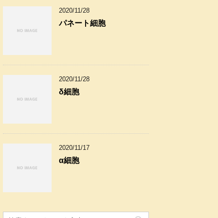
2020/11/28
パネート細胞
2020/11/28
δ細胞
2020/11/17
α細胞