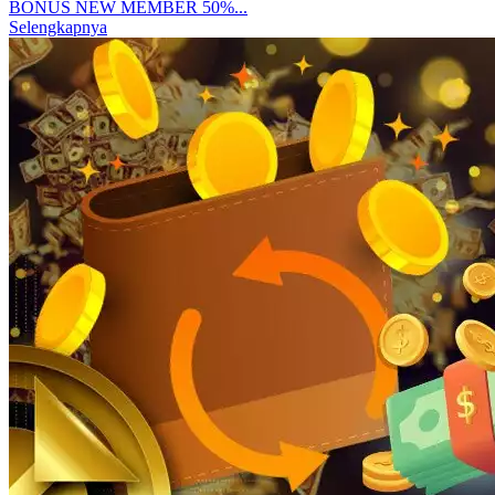
BONUS NEW MEMBER 50%...
Selengkapnya