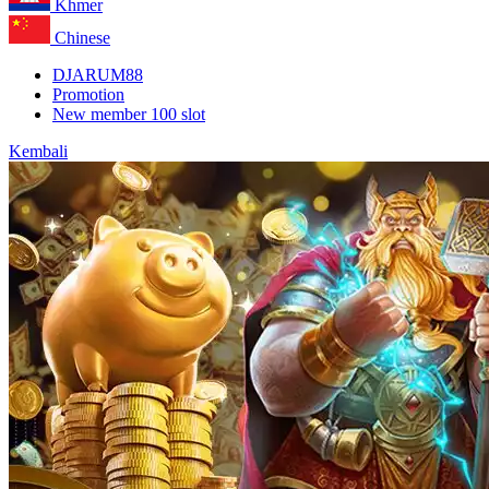
Khmer
Chinese
DJARUM88
Promotion
New member 100 slot
Kembali