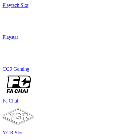
Playtech Slot
Playstar
CQ9 Gaming
Fa Chai
YGR Slot