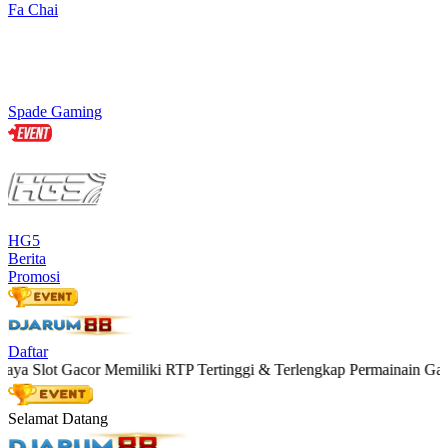
Fa Chai
Spade Gaming
HG5
Berita
Promosi
Daftar
i RTP Tertinggi & Terlengkap Permainain Game Slot Sport DLL
Selamat Datang