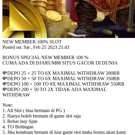
NEW MEMBER 100% SLOT
Posted on:
Sat , Feb 25 2023 21:43
BONUS SPECIAL NEW MEMBER 100 %
CUMA ADA DI DJARUM88 SITUS GACOR DI DUNIA
💸DEPO 25 + 25 TO 6X MAXIMAL WITHDRAW 200RB
💸DEPO 50 + 50 TO 6X MAXIMAL WITHDRAW 350RB
💸DEPO 100 + 100 TO 8X MAXIMAL WITHDRAW 550RB
💸DEPO 200 + 50 TO 2X TIDAK ADA MAXIMAL
WITHDRAW
Note:
1. All Slot ( bisa bermain di PG )
2. Hanya boleh bermain di game slot saja
3. Bebas buy Spin
4. TO Bettingan
5. Jika ketahuan bemain di luar game slot maka bonus akan kami