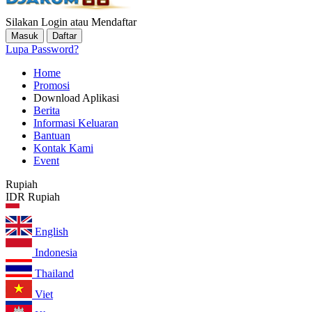
Silakan Login atau Mendaftar
Masuk
Daftar
Lupa Password?
Home
Promosi
Download Aplikasi
Berita
Informasi Keluaran
Bantuan
Kontak Kami
Event
Rupiah
IDR
Rupiah
English
Indonesia
Thailand
Viet