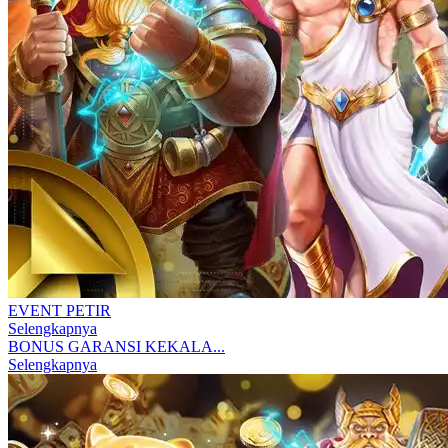
EVENT PETIR
Selengkapnya
BONUS GARANSI KEKALA...
Selengkapnya