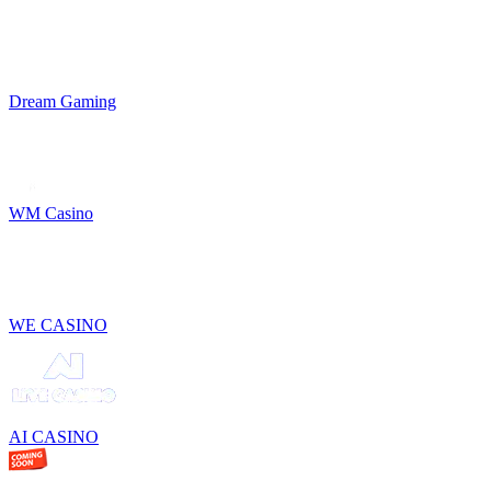
Dream Gaming
WM Casino
WE CASINO
AI CASINO