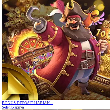
BONUS DEPOSIT HARIAN...
Selengkapnya