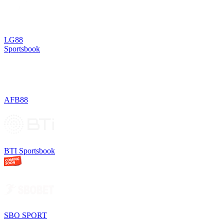
LG88
Sportsbook
AFB88
BTI Sportsbook
SBO SPORT