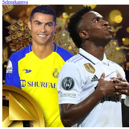
Selengkapnya