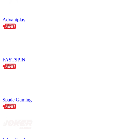
Advantplay
FASTSPIN
Spade Gaming