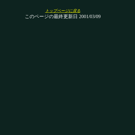
トップページに戻る
このページの最終更新日 2001/03/09