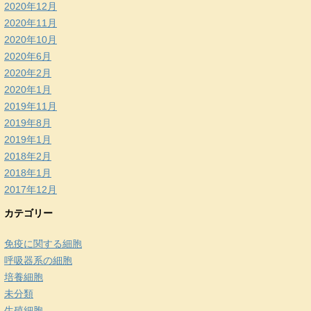
2020年12月
2020年11月
2020年10月
2020年6月
2020年2月
2020年1月
2019年11月
2019年8月
2019年1月
2018年2月
2018年1月
2017年12月
カテゴリー
免疫に関する細胞
呼吸器系の細胞
培養細胞
未分類
生殖細胞