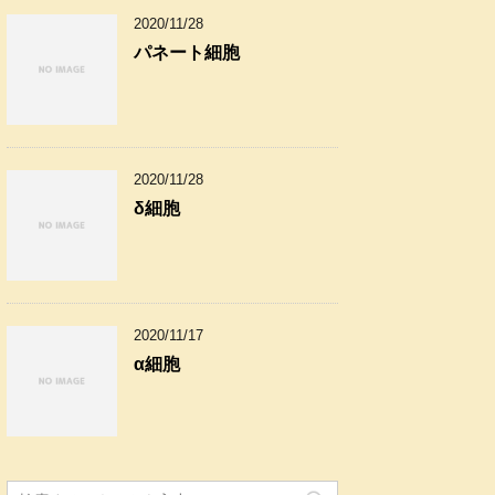
2020/11/28
パネート細胞
2020/11/28
δ細胞
2020/11/17
α細胞