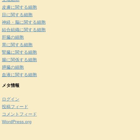
皮膚に関する細胞
目に関する細胞
神経・脳に関する細胞
結合組織に関する細胞
肝臓の細胞
胃に関する細胞
腎臓に関する細胞
腸に関係する細胞
膵臓の細胞
血液に関する細胞
メタ情報
ログイン
投稿フィード
コメントフィード
WordPress.org