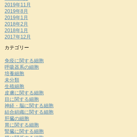
2019年11月
2019年8月
2019年1月
2018年2月
2018年1月
2017年12月
カテゴリー
免疫に関する細胞
呼吸器系の細胞
培養細胞
未分類
生殖細胞
皮膚に関する細胞
目に関する細胞
神経・脳に関する細胞
結合組織に関する細胞
肝臓の細胞
胃に関する細胞
腎臓に関する細胞