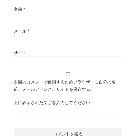
名前
*
メール
*
サイト
次回のコメントで使用するためブラウザーに自分の名
前、メールアドレス、サイトを保存する。
上に表示された文字を入力してください。