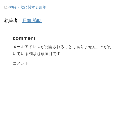
-
神経・脳に関する細胞
執筆者：
日向 義時
comment
メールアドレスが公開されることはありません。
*
が付
いている欄は必須項目です
コメント