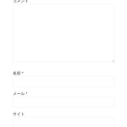
コメント
名前
*
メール
*
サイト