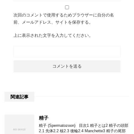
次回のコメントで使用するためブラウザーに自分の名
前、メールアドレス、サイトを保存する。
上に表示された文字を入力してください。
関連記事
精子
精子 (Spermatozoon) 目次1 精子とは2 精子の頭部
2.1 先体2.2 核2.3 後輪2.4 Manchette3 精子の尾部