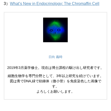
3）
What’s New in Endocrinology: The Chromaffin Cell
日向 義時
2019年3月薬学修士。現在は博士課程の駆け出し研究者です。
細胞生物学を専門分野として、3年以上研究を続けています。
図は青でDNA,緑で紡錘体（微小管）を免疫染色した画像で
す。
よろしくお願いします。