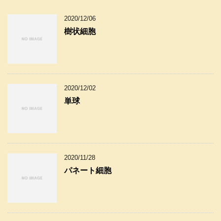
2020/12/06
樹状細胞
2020/12/02
単球
2020/11/28
パネート細胞