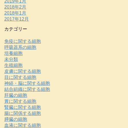
2019年1月
2018年2月
2018年1月
2017年12月
カテゴリー
免疫に関する細胞
呼吸器系の細胞
培養細胞
未分類
生殖細胞
皮膚に関する細胞
目に関する細胞
神経・脳に関する細胞
結合組織に関する細胞
肝臓の細胞
胃に関する細胞
腎臓に関する細胞
腸に関係する細胞
膵臓の細胞
血液に関する細胞