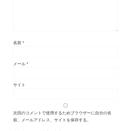
名前
*
メール
*
サイト
次回のコメントで使用するためブラウザーに自分の名
前、メールアドレス、サイトを保存する。