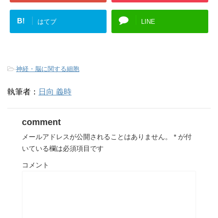
B!
はてブ
LINE
-
神経・脳に関する細胞
執筆者：
日向 義時
comment
メールアドレスが公開されることはありません。
*
が付
いている欄は必須項目です
コメント