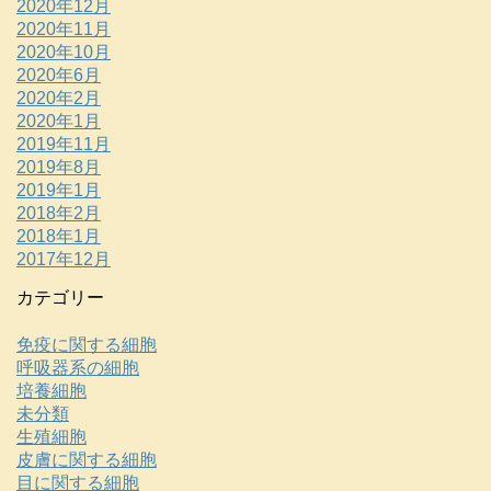
2020年12月
2020年11月
2020年10月
2020年6月
2020年2月
2020年1月
2019年11月
2019年8月
2019年1月
2018年2月
2018年1月
2017年12月
カテゴリー
免疫に関する細胞
呼吸器系の細胞
培養細胞
未分類
生殖細胞
皮膚に関する細胞
目に関する細胞