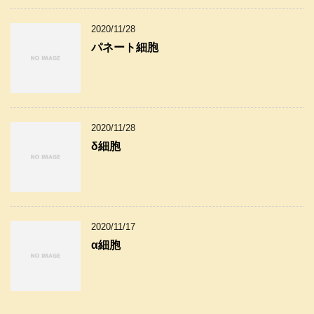
2020/11/28
パネート細胞
2020/11/28
δ細胞
2020/11/17
α細胞